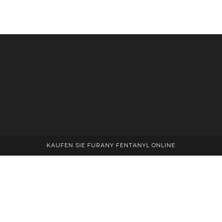
KAUFEN SIE FURANY FENTANYL ONLINE